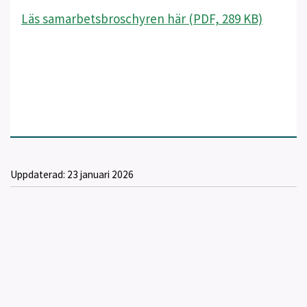
Läs samarbetsbroschyren här (PDF, 289 KB)
Uppdaterad:
23 januari 2026