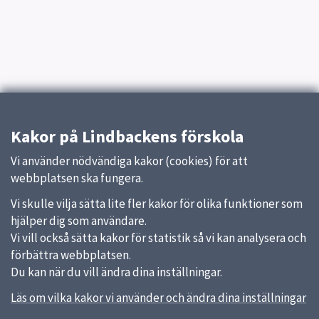
Kakor på Lindbackens förskola
Vi använder nödvändiga kakor (cookies) för att
webbplatsen ska fungera.
Vi skulle vilja sätta lite fler kakor för olika funktioner som
hjälper dig som användare.
Vi vill också sätta kakor för statistik så vi kan analysera och
förbättra webbplatsen.
Du kan när du vill ändra dina inställningar.
Läs om vilka kakor vi använder och ändra dina inställningar