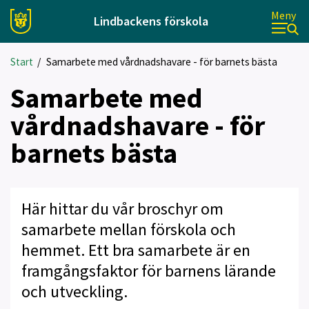
Meny
Lindbackens förskola
Start
/
Samarbete med vårdnadshavare - för barnets bästa
Samarbete med
vårdnadshavare - för
barnets bästa
Här hittar du vår broschyr om
samarbete mellan förskola och
hemmet. Ett bra samarbete är en
framgångsfaktor för barnens lärande
och utveckling.